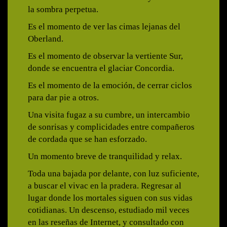
la sombra perpetua.
Es el momento de ver las cimas lejanas del
Oberland.
Es el momento de observar la vertiente Sur,
donde se encuentra el glaciar Concordia.
Es el momento de la emoción, de cerrar ciclos
para dar pie a otros.
Una visita fugaz a su cumbre, un intercambio
de sonrisas y complicidades entre compañeros
de cordada que se han esforzado.
Un momento breve de tranquilidad y relax.
Toda una bajada por delante, con luz suficiente,
a buscar el vivac en la pradera. Regresar al
lugar donde los mortales siguen con sus vidas
cotidianas. Un descenso, estudiado mil veces
en las reseñas de Internet, y consultado con