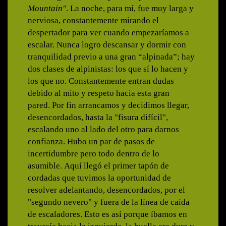
Mountain"
. La noche, para mí, fue muy larga y
nerviosa, constantemente mirando el
despertador para ver cuando empezaríamos a
escalar. Nunca logro descansar y dormir con
tranquilidad previo a una gran “alpinada”; hay
dos clases de alpinistas: los que sí lo hacen y
los que no. Constantemente entran dudas
debido al mito y respeto hacia esta gran
pared. Por fin arrancamos y decidimos llegar,
desencordados, hasta la "fisura difícil",
escalando uno al lado del otro para darnos
confianza. Hubo un par de pasos de
incertidumbre pero todo dentro de lo
asumible. Aquí llegó el primer tapón de
cordadas que tuvimos la oportunidad de
resolver adelantando, desencordados, por el
"segundo nevero" y fuera de la línea de caída
de escaladores. Esto es así porque íbamos en