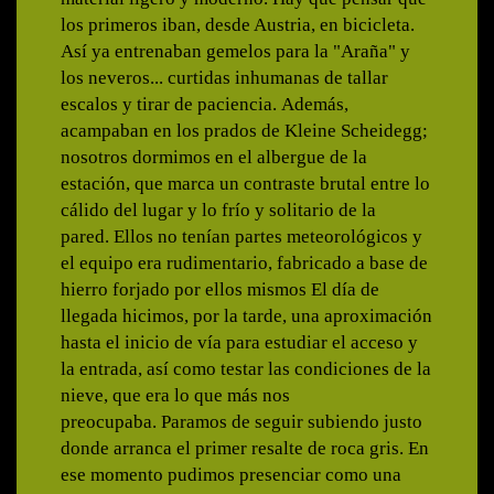
los primeros iban, desde Austria, en bicicleta.
Así ya entrenaban gemelos para la "Araña" y
los neveros... curtidas inhumanas de tallar
escalos y tirar de paciencia. Además,
acampaban en los prados de Kleine Scheidegg;
nosotros dormimos en el albergue de la
estación, que marca un contraste brutal entre lo
cálido del lugar y lo frío y solitario de la
pared. Ellos no tenían partes meteorológicos y
el equipo era rudimentario, fabricado a base de
hierro forjado por ellos mismos El día de
llegada hicimos, por la tarde, una aproximación
hasta el inicio de vía para estudiar el acceso y
la entrada, así como testar las condiciones de la
nieve, que era lo que más nos
preocupaba. Paramos de seguir subiendo justo
donde arranca el primer resalte de roca gris. En
ese momento pudimos presenciar como una