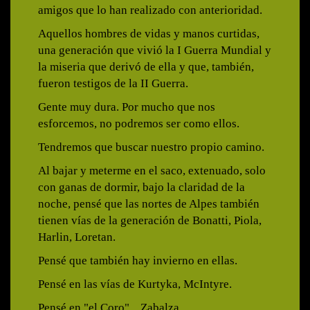
amigos que lo han realizado con anterioridad.
Aquellos hombres de vidas y manos curtidas,
una generación que vivió la I Guerra Mundial y
la miseria que derivó de ella y que, también,
fueron testigos de la II Guerra.
Gente muy dura. Por mucho que nos
esforcemos, no podremos ser como ellos.
Tendremos que buscar nuestro propio camino.
Al bajar y meterme en el saco, extenuado, solo
con ganas de dormir, bajo la claridad de la
noche, pensé que las nortes de Alpes también
tienen vías de la generación de Bonatti, Piola,
Harlin, Loretan.
Pensé que también hay invierno en ellas.
Pensé en las vías de Kurtyka, McIntyre.
Pensé en "el Coro"... Zabalza...