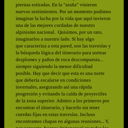
piernas estiradas. En la "araña" vinieron
nuevos sentimientos. Por un momento pudimos
imaginar la lucha por la vida que aquí tuvieron
una de las mejores cordadas de nuestro
alpinismo nacional. Quisimos, por un rato,
imaginarlos a nuestro lado. Si hay algo
que caracteriza a esta pared, son las travesías y
la búsqueda lógica del itinerario para sortear
desplomes y paños de roca descompuesta...
siempre siguiendo la menor dificultad
posible. Hay que decir que esta es una norte
que debería escalarse en condiciones
invernales, asegurando así una rápida
progresión y evitando la caída de proyectiles
de la zona superior. Admiro a los primeros por
encontrar el itinerario, y hacerlo sin tener
cuerdas fijas en estas travesías. Incluso
encontramos chapas en algunas reuniones... Y,