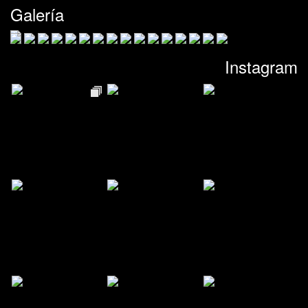
Galería
Instagram