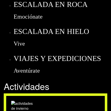
ESCALADA EN ROCA
Emociónate
ESCALADA EN HIELO
Vive
VIAJES Y EXPEDICIONES
Aventúrate
Actividades