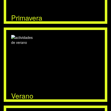
Primavera
Verano