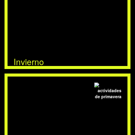
Invierno