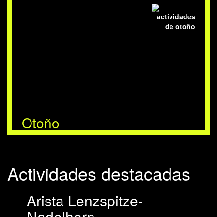
Otoño
Actividades destacadas
Arista Lenzspitze-
Nadelhorn