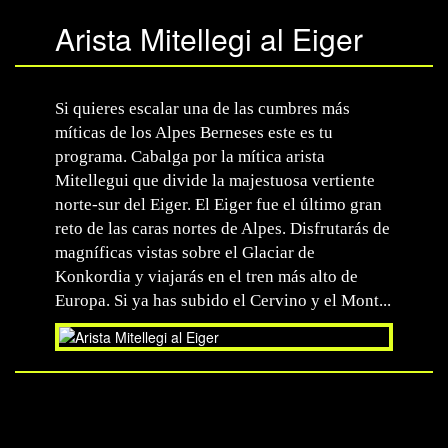
Arista Mitellegi al Eiger
Si quieres escalar una de las cumbres más
míticas de los Alpes Berneses este es tu
programa. Cabalga por la mítica arista
Mitellegui que divide la majestuosa vertiente
norte-sur del Eiger. El Eiger fue el último gran
reto de las caras nortes de Alpes. Disfrutarás de
magníficas vistas sobre el Glaciar de
Konkordia y viajarás en el tren más alto de
Europa. Si ya has subido el Cervino y el Mont...