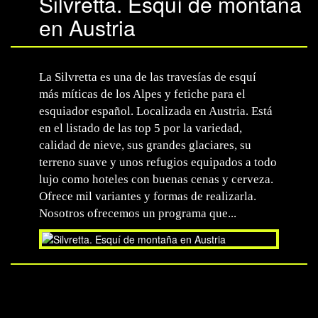
Silvretta. Esquí de montaña
en Austria
La Silvretta es una de las travesías de esquí
más míticas de los Alpes y fetiche para el
esquiador español. Localizada en Austria. Está
en el listado de las top 5 por la variedad,
calidad de nieve, sus grandes glaciares, su
terreno suave y unos refugios equipados a todo
lujo como hoteles con buenas cenas y cerveza.
Ofrece mil variantes y formas de realizarla.
Nosotros ofrecemos un programa que...