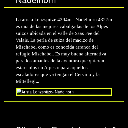
La arista Lenzspitze 4294m - Nadelhorn 4327m
es una de las mejores cabalgadas de los Alpes
suizos ubicada en el valle de Saas Fee del
Valais. La perla de suiza del macizo de
Mischabel como es conocida arranca del
refugio Mischabel. Es muy buena alternativa
para los amantes de la aventura que quieran
estar solos en Alpes o para aquellos
escaladores que ya tengan el Cervino y la
Mittellegi...