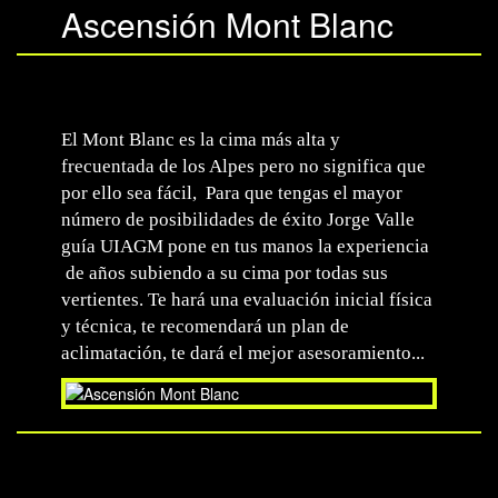
Ascensión Mont Blanc
El Mont Blanc es la cima más alta y
frecuentada de los Alpes pero no significa que
por ello sea fácil, Para que tengas el mayor
número de posibilidades de éxito Jorge Valle
guía UIAGM pone en tus manos la experiencia
de años subiendo a su cima por todas sus
vertientes. Te hará una evaluación inicial física
y técnica, te recomendará un plan de
aclimatación, te dará el mejor asesoramiento...