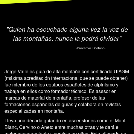
"Quien ha escuchado alguna vez la voz de
las montañas, nunca la podrá olvidar"
-Proverbio Tibetano-
Jorge Valle es guía de alta montaña con certificado UIAGM
(máxima acreditación internacional que se puede obtener)
fue miembro de los equipos españoles de alpinismo y
trabaja en ellos como formador técnico. Es asesor en
marcas de material de montaña, profesor de las
formaciones españolas de guías y colabora en revistas
especializadas en montaña.
Lleva una década guiando en ascensiones como el Mont
Blanc, Cervino o Aneto entre muchas otras y te dará el
mejor asesoramiento y servicio en ellas. Está afincado en