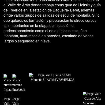
el Valle de Arán donde trabaja como guía de Heliski y guía
de Freeride en la estación de Baqueira- Beret, además
dirige varios grupos de salidas de esquí de montaña. Si lo
que quieres es formación y preparación te ofrece cursos
tan importantes en la etapa de iniciación o
perfeccionamiento como el de alpinismo, esquí de
montaña, auto-rescate en paredes, escalada de varios
largos o seguridad en nieve.