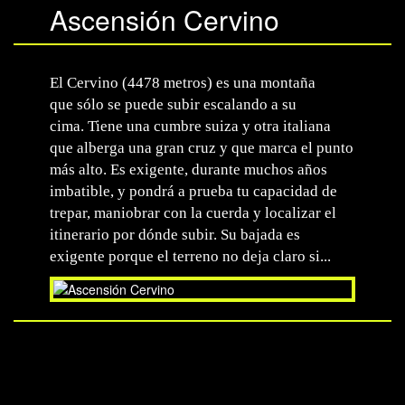
Ascensión Cervino
El Cervino (4478 metros) es una montaña
que sólo se puede subir escalando a su
cima. Tiene una cumbre suiza y otra italiana
que alberga una gran cruz y que marca el punto
más alto. Es exigente, durante muchos años
imbatible, y pondrá a prueba tu capacidad de
trepar, maniobrar con la cuerda y localizar el
itinerario por dónde subir. Su bajada es
exigente porque el terreno no deja claro si...