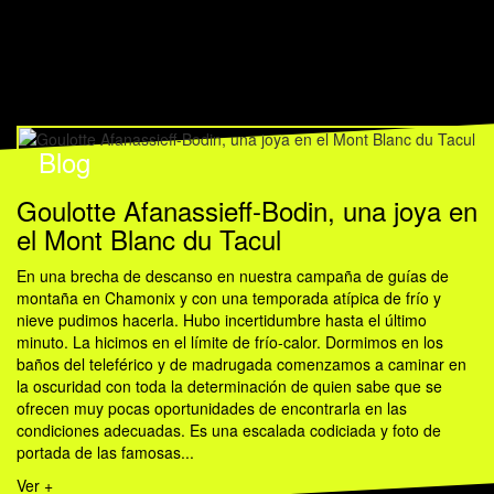
Blog
Goulotte Afanassieff-Bodin, una joya en
el Mont Blanc du Tacul
En una brecha de descanso en nuestra campaña de guías de
montaña en Chamonix y con una temporada atípica de frío y
nieve pudimos hacerla. Hubo incertidumbre hasta el último
minuto. La hicimos en el límite de frío-calor. Dormimos en los
baños del teleférico y de madrugada comenzamos a caminar en
la oscuridad con toda la determinación de quien sabe que se
ofrecen muy pocas oportunidades de encontrarla en las
condiciones adecuadas. Es una escalada codiciada y foto de
portada de las famosas...
Ver +